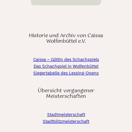
Historie und Archiv von Caissa
Wolfenbüttel e.V.
Caissa – Göttin des Schachspiels
Das Schachspiel in Wolfenbüttel
Siegertabelle des Lessing-Opens
Übersicht vergangener
Meisterschaften
Stadtmeisterschaft
Stadtblitzmeisterschaft