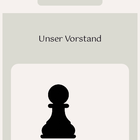
Unser Vorstand