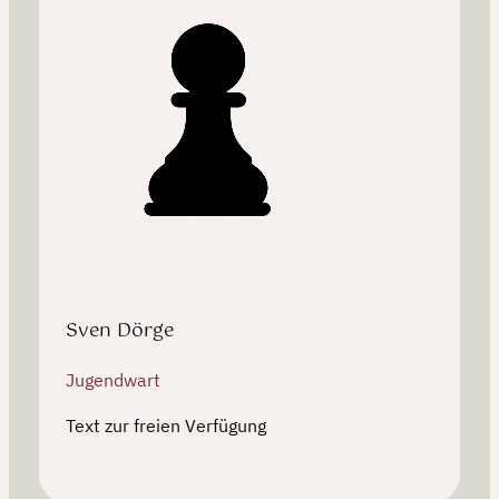
Sven Dörge
Jugendwart
Text zur freien Verfügung