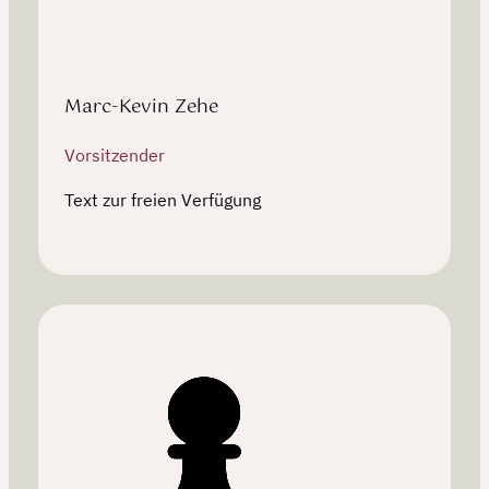
Marc-Kevin Zehe
Vorsitzender
Text zur freien Verfügung