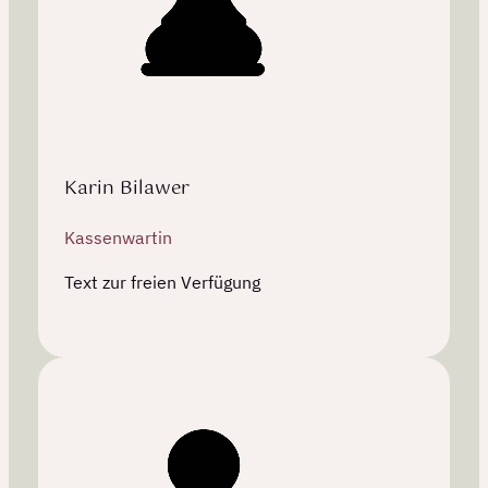
Karin Bilawer
Kassenwartin
Text zur freien Verfügung