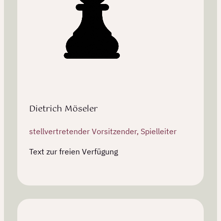
Dietrich Möseler
stellvertretender Vorsitzender, Spielleiter
Text zur freien Verfügung