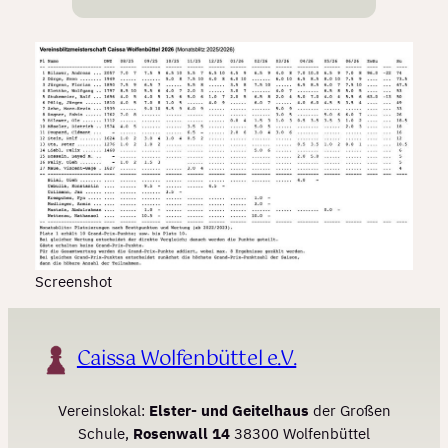
Screenshot
Caissa Wolfenbüttel e.V.
Vereinslokal:
Elster- und Geitelhaus
der Großen
Schule,
Rosenwall 14
38300 Wolfenbüttel