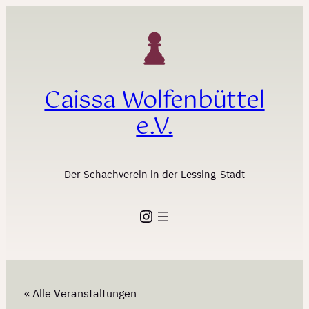
Caissa Wolfenbüttel
e.V.
Der Schachverein in der Lessing-Stadt
Instagram
« Alle Veranstaltungen