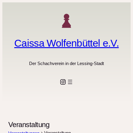
Caissa Wolfenbüttel e.V.
Der Schachverein in der Lessing-Stadt
Instagram
Veranstaltung
Veranstaltung